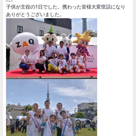
子供が主役の1日でした。携わった皆様大変世話になり
ありがとうございました。