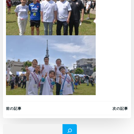
Post
Post
前の記事
次の記事
navigation
navigation
検