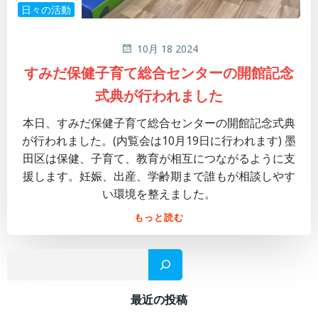
日々の活動
10月 18 2024
すみだ保健子育て総合センターの開館記念
式典が行われました
本日、すみだ保健子育て総合センターの開館記念式典
が行われました。(内覧会は10月19日に行われます) 墨
田区は保健、子育て、教育が相互につながるように支
援します。妊娠、出産、学齢期まで誰もが相談しやす
い環境を整えました。
もっと読む
検
最近の投稿