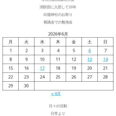
消防団に入団して20年
白鬚神社のお祭り
都議会での勉強会
2026年6月
月
火
水
木
金
土
日
1
2
3
4
5
6
7
8
9
10
11
12
13
14
15
16
17
18
19
20
21
22
23
24
25
26
27
28
29
30
« 4月
日々の活動
日常より