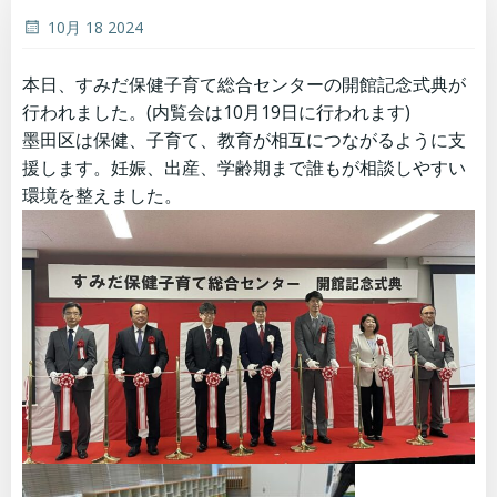
10月 18 2024
本日、すみだ保健子育て総合センターの開館記念式典が
行われました。(内覧会は10月19日に行われます)
墨田区は保健、子育て、教育が相互につながるように支
援します。妊娠、出産、学齢期まで誰もが相談しやすい
環境を整えました。