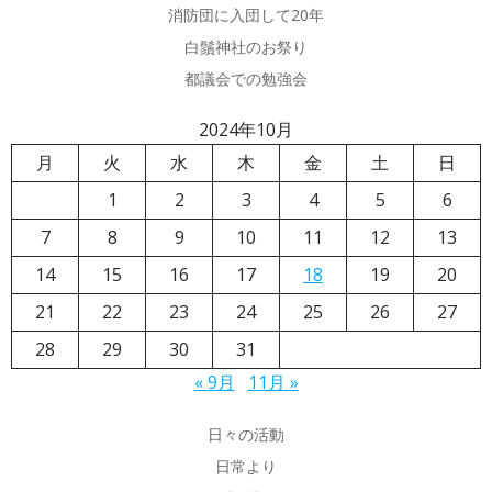
消防団に入団して20年
白鬚神社のお祭り
都議会での勉強会
2024年10月
月
火
水
木
金
土
日
1
2
3
4
5
6
7
8
9
10
11
12
13
14
15
16
17
18
19
20
21
22
23
24
25
26
27
28
29
30
31
« 9月
11月 »
日々の活動
日常より