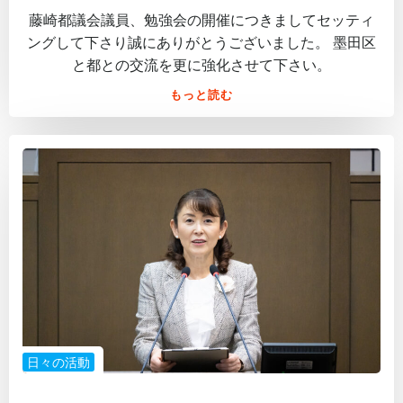
藤崎都議会議員、勉強会の開催につきましてセッティ
ングして下さり誠にありがとうございました。 墨田区
と都との交流を更に強化させて下さい。
もっと読む
日々の活動