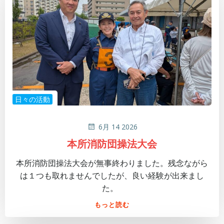
日々の活動
6月 14 2026
本所消防団操法大会
本所消防団操法大会が無事終わりました。残念ながら
は１つも取れませんでしたが、良い経験が出来まし
た。
もっと読む