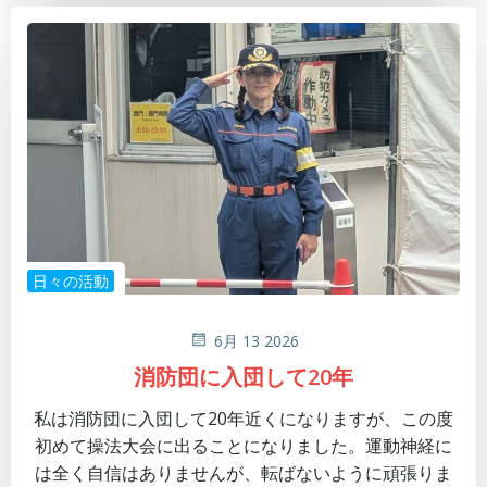
日々の活動
6月 13 2026
消防団に入団して20年
私は消防団に入団して20年近くになりますが、この度
初めて操法大会に出ることになりました。運動神経に
は全く自信はありませんが、転ばないように頑張りま