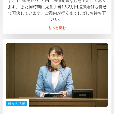
す。1世帯あたり1万円、所得制限なしを予定しており
ます。 また同時期に児童手当1人2万円追加給付も併せ
て可決しています。ご案内が行くまでしばしお待ち下
さい。
もっと読む
日々の活動