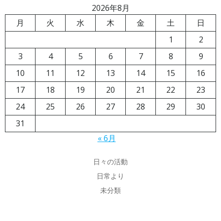
2026年8月
月
火
水
木
金
土
日
1
2
3
4
5
6
7
8
9
10
11
12
13
14
15
16
17
18
19
20
21
22
23
24
25
26
27
28
29
30
31
« 6月
日々の活動
日常より
未分類