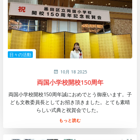
日々の活動
10月 18 2025
両国小学校開校150周年
両国小学校開校150周年誠におめでとう御座います。子
ども文教委員長としてお招き頂きました。とても素晴
らしい式典と祝賀会でした。
もっと読む