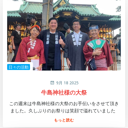
日々の活動
9月 18 2025
牛島神社様の大祭
この週末は牛島神社様の大祭のお手伝いをさせて頂き
ました。久しぶりのお祭りは笑顔で溢れていました
もっと読む