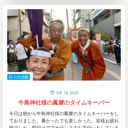
日々の活動
9月 16 2025
牛島神社様の鳳輦のタイムキーパー
今日は朝から牛島神社様の鳳輦のタイムキーパーをし
ておりました。暑かったでも楽しかった。皆様お疲れ
様でした。明日はでアナウンスのお手伝いをしていま