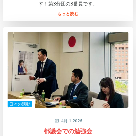
す！第3分団の3番員です。
もっと読む
日々の活動
4月 1 2026
都議会での勉強会