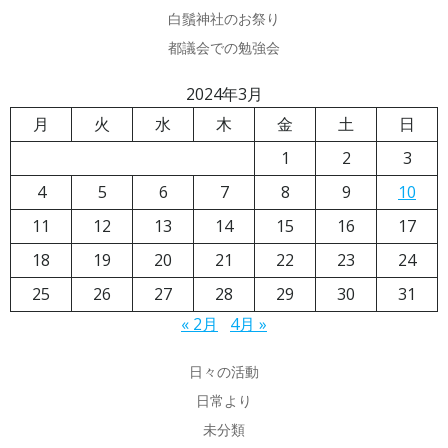
白鬚神社のお祭り
都議会での勉強会
2024年3月
月
火
水
木
金
土
日
1
2
3
4
5
6
7
8
9
10
11
12
13
14
15
16
17
18
19
20
21
22
23
24
25
26
27
28
29
30
31
« 2月
4月 »
日々の活動
日常より
未分類